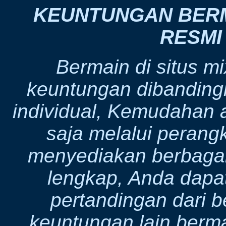
KEUNTUNGAN BERM
RESMI
Bermain di situs m
keuntungan dibanding
individual, Kemudahan 
saja melalui perangk
menyediakan berbaga
lengkap, Anda dapa
pertandingan dari b
keuntungan lain berm