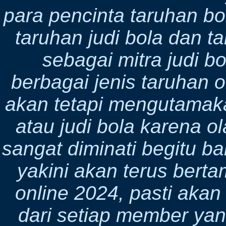
para pencinta taruhan b
taruhan judi bola dan t
sebagai mitra judi bo
berbagai jenis taruhan
akan tetapi mengutamak
atau judi bola karena o
sangat diminati begitu b
yakini akan terus berta
online 2024, pasti aka
dari setiap member yan