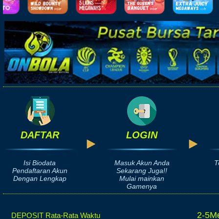
DAFTAR
LOGIN
Isi Biodata
Masuk Akun Anda
T
Pendaftaran Akun
Sekarang Juga!!
Dengan Lengkap
Mulai mainkan
Gamenya
2-5
Me
DEPOSIT Rata-Rata Waktu